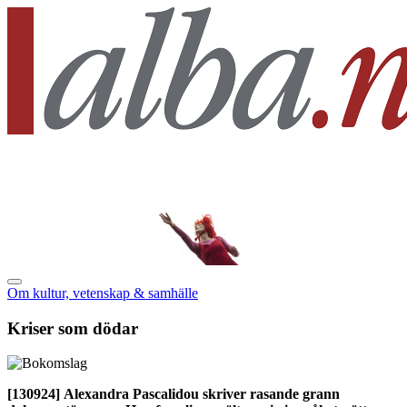
Om kultur, vetenskap & samhälle
Kriser som dödar
[130924]
Alexandra Pascalidou skriver rasande grann