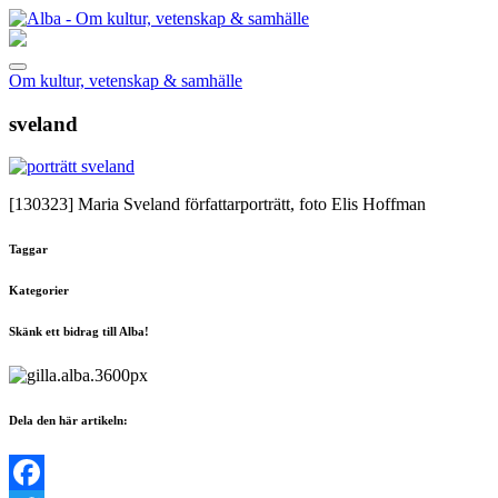
Om kultur, vetenskap & samhälle
sveland
[130323]
Maria Sveland författarporträtt, foto Elis Hoffman
Taggar
Kategorier
Skänk ett bidrag till Alba!
Dela den här artikeln: