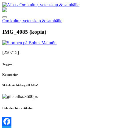
Om kultur, vetenskap & samhälle
IMG_4085 (kopia)
[250715]
Taggar
Kategorier
Skänk ett bidrag till Alba!
Dela den här artikeln: