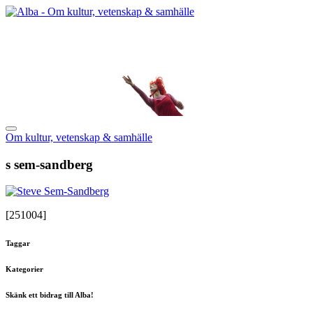
Om kultur, vetenskap & samhälle
s sem-sandberg
[251004]
Taggar
Kategorier
Skänk ett bidrag till Alba!