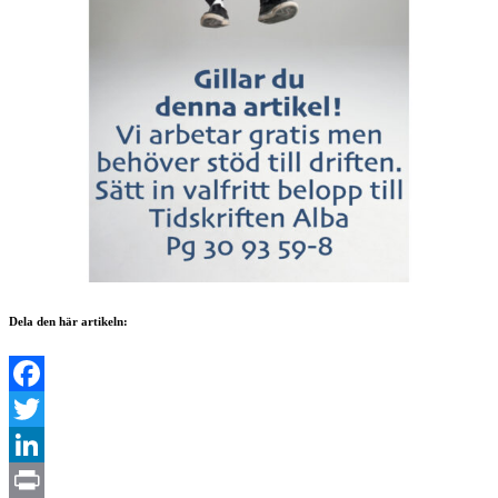
Dela den här artikeln:
Facebook
Twitter
LinkedIn