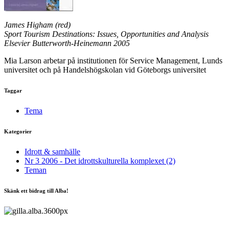
James Higham (red)
Sport Tourism Destinations: Issues, Opportunities and Analysis
Elsevier Butterworth-Heinemann 2005
Mia Larson arbetar på institutionen för Service Management, Lunds
universitet och på Handelshögskolan vid Göteborgs universitet
Taggar
Tema
Kategorier
Idrott & samhälle
Nr 3 2006 - Det idrottskulturella komplexet (2)
Teman
Skänk ett bidrag till Alba!