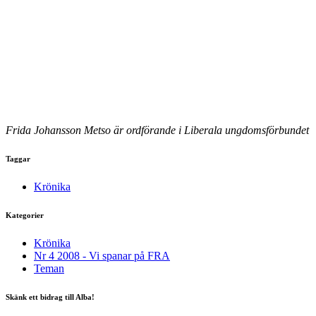
Frida Johansson Metso är ordförande i Liberala ungdomsförbundet
Taggar
Krönika
Kategorier
Krönika
Nr 4 2008 - Vi spanar på FRA
Teman
Skänk ett bidrag till Alba!