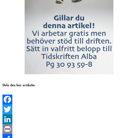
Dela den här artikeln: