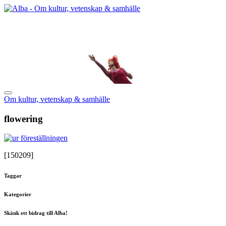
Om kultur, vetenskap & samhälle
flowering
[150209]
Taggar
Kategorier
Skänk ett bidrag till Alba!