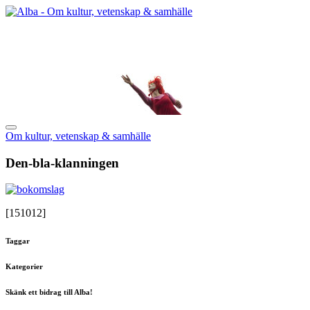
Om kultur, vetenskap & samhälle
Den-bla-klanningen
[151012]
Taggar
Kategorier
Skänk ett bidrag till Alba!