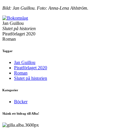
Bild: Jan Guillou. Foto: Anna-Lena Ahlström.
Jan Guillou
Slutet på historien
Piratförlaget 2020
Roman
Taggar
Jan Guillou
Piratförlaget 2020
Roman
Slutet på historien
Kategorier
Böcker
Skänk ett bidrag till Alba!