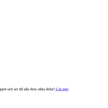
et och ser till alla dess olika delar?
Läs mer