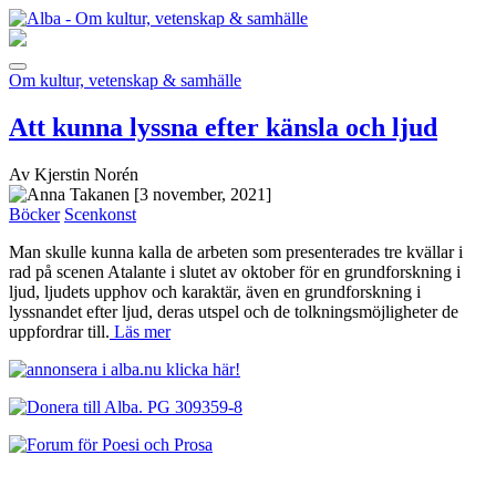
Om kultur, vetenskap & samhälle
Att kunna lyssna efter känsla och ljud
Av Kjerstin Norén
[3 november, 2021]
Böcker
Scenkonst
Man skulle kunna kalla de arbeten som presenterades tre kvällar i
rad på scenen Atalante i slutet av oktober för en grundforskning i
ljud, ljudets upphov och karaktär, även en grundforskning i
lyssnandet efter ljud, deras utspel och de tolkningsmöjligheter de
uppfordrar till.
Läs mer