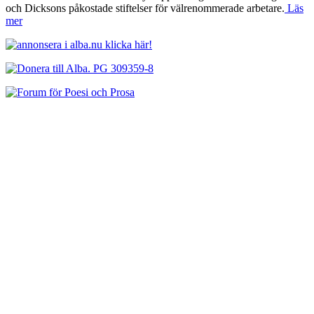
och Dicksons påkostade stiftelser för välrenommerade arbetare.
Läs
mer