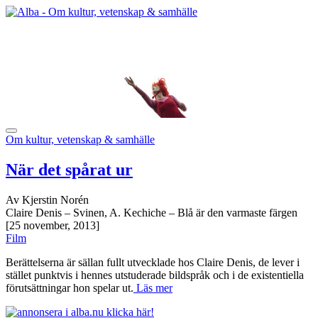
Om kultur, vetenskap & samhälle
När det spårat ur
Av Kjerstin Norén
Claire Denis – Svinen, A. Kechiche – Blå är den varmaste färgen
[25 november, 2013]
Film
Berättelserna är sällan fullt utvecklade hos Claire Denis, de lever i
stället punktvis i hennes utstuderade bildspråk och i de existentiella
förutsättningar hon spelar ut.
Läs mer