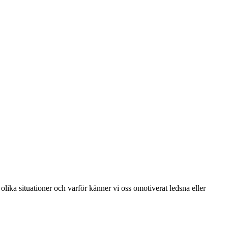
olika situationer och varför känner vi oss omotiverat ledsna eller