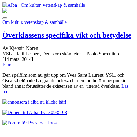
Om kultur, vetenskap & samhälle
Överklassens specifika vikt och betydelse
Av Kjerstin Norén
YSL – Jalil Lespert, Den stora skönheten – Paolo Sorrentino
[14 mars, 2014]
Film
Den spelfilm som nu går upp om Yves Saint Laurent, YSL, och
Oscars-belönade La grande belezza har en rad berörningspunkter,
bland annat förutsätter de existensen av en utrerad överklass.
Läs
mer