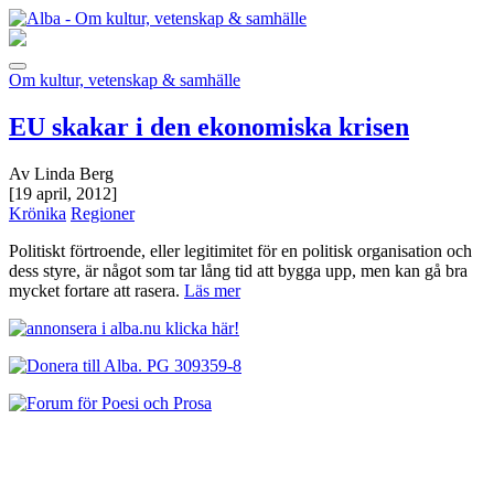
Om kultur, vetenskap & samhälle
EU skakar i den ekonomiska krisen
Av Linda Berg
[19 april, 2012]
Krönika
Regioner
Politiskt förtroende, eller legitimitet för en politisk organisation och
dess styre, är något som tar lång tid att bygga upp, men kan gå bra
mycket fortare att rasera.
Läs mer