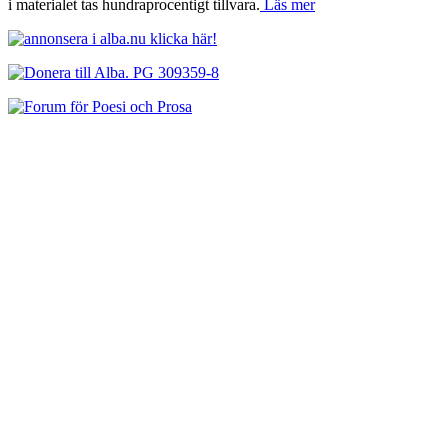
i materialet tas hundraprocentigt tillvara.
Läs mer