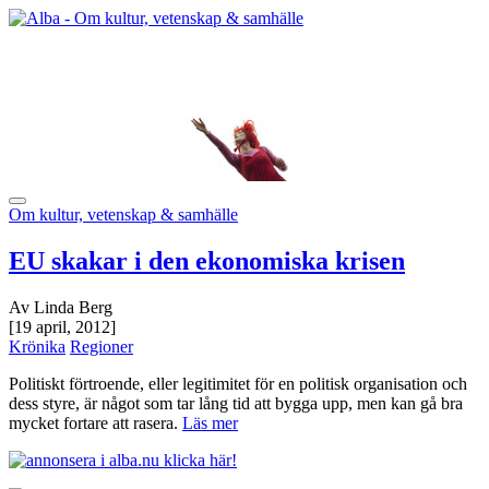
Om kultur, vetenskap & samhälle
EU skakar i den ekonomiska krisen
Av Linda Berg
[19 april, 2012]
Krönika
Regioner
Politiskt förtroende, eller legitimitet för en politisk organisation och
dess styre, är något som tar lång tid att bygga upp, men kan gå bra
mycket fortare att rasera.
Läs mer