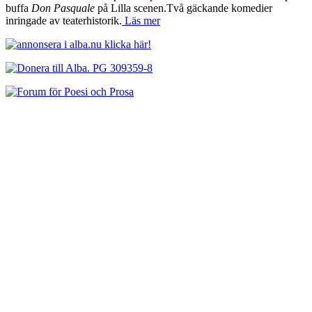
buffa
Don Pasquale
på Lilla scenen.Två gäckande komedier
inringade av teaterhistorik.
Läs mer