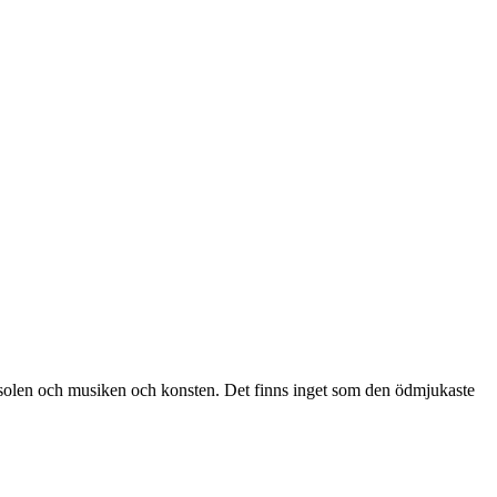
v, och solen och musiken och konsten. Det finns inget som den ödmjukaste