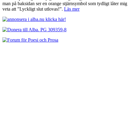
man på baksidan ser en orange stjärnsymbol som tydligt låter mig
veta att ”Lyckligt slut utlovas!”.
Läs mer