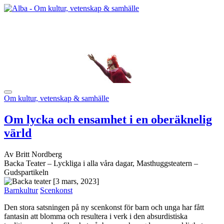
Om kultur, vetenskap & samhälle
Om lycka och ensamhet i en oberäknelig
värld
Av Britt Nordberg
Backa Teater – Lyckliga i alla våra dagar, Masthuggsteatern –
Gudspartikeln
[3 mars, 2023]
Barnkultur
Scenkonst
Den stora satsningen på ny scenkonst för barn och unga har fått
fantasin att blomma och resultera i verk i den absurdistiska