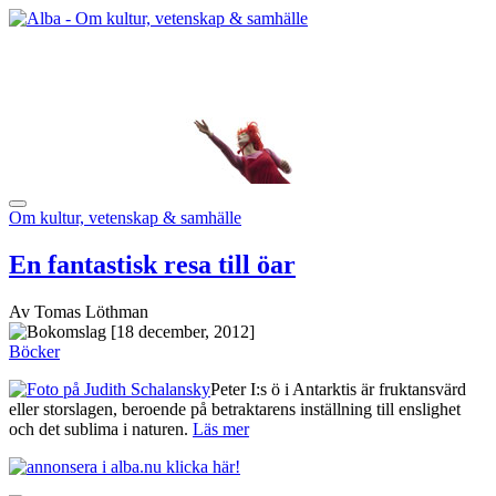
Om kultur, vetenskap & samhälle
En fantastisk resa till öar
Av Tomas Löthman
[18 december, 2012]
Böcker
Peter I:s ö i Antarktis är fruktansvärd
eller storslagen, beroende på betraktarens inställning till enslighet
och det sublima i naturen.
Läs mer