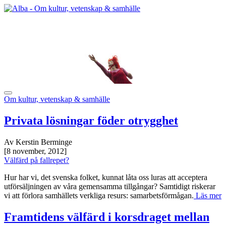
Om kultur, vetenskap & samhälle
Privata lösningar föder otrygghet
Av Kerstin Berminge
[8 november, 2012]
Välfärd på fallrepet?
Hur har vi, det svenska folket, kunnat låta oss luras att acceptera
utförsäljningen av våra gemensamma tillgångar? Samtidigt riskerar
vi att förlora samhällets verkliga resurs: samarbetsförmågan.
Läs mer
Framtidens välfärd i korsdraget mellan