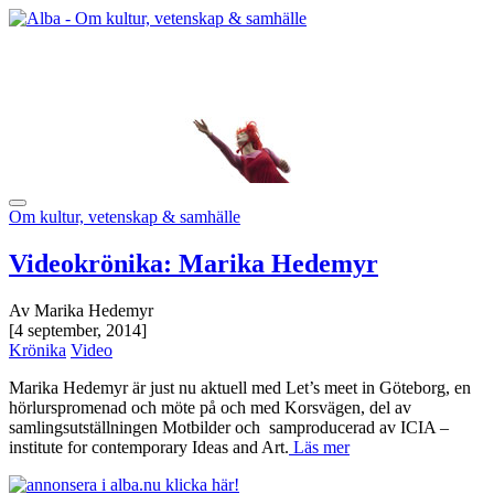
Om kultur, vetenskap & samhälle
Videokrönika: Marika Hedemyr
Av Marika Hedemyr
[4 september, 2014]
Krönika
Video
Marika Hedemyr är just nu aktuell med Let’s meet in Göteborg, en
hörlurspromenad och möte på och med Korsvägen, del av
samlingsutställningen Motbilder och samproducerad av ICIA –
institute for contemporary Ideas and Art.
Läs mer