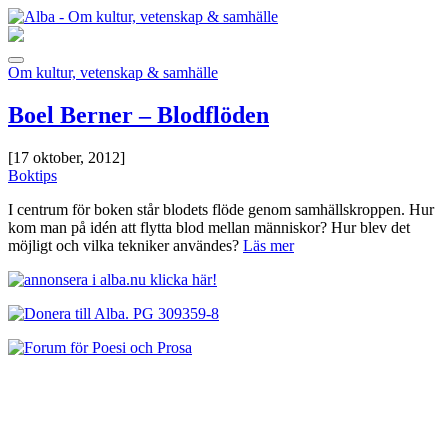
Om kultur, vetenskap & samhälle
Boel Berner – Blodflöden
[17 oktober, 2012]
Boktips
I centrum för boken står blodets flöde genom samhällskroppen. Hur
kom man på idén att flytta blod mellan människor? Hur blev det
möjligt och vilka tekniker användes?
Läs mer