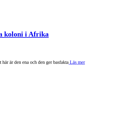
 koloni i Afrika
här är den ena och den ger basfakta
Läs mer