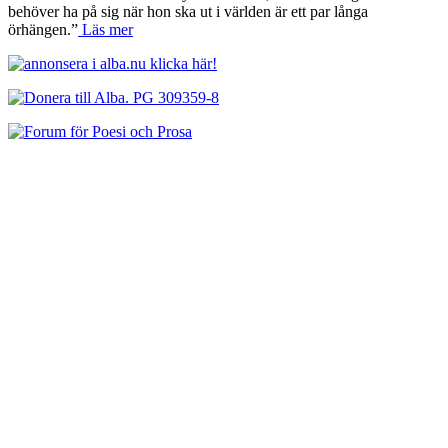
behöver ha på sig när hon ska ut i världen är ett par långa
örhängen.”
Läs mer