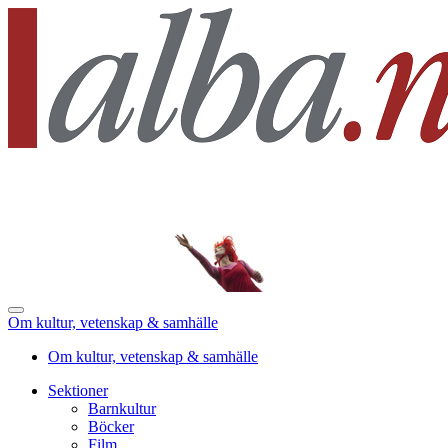
Om kultur, vetenskap & samhälle
Om kultur, vetenskap & samhälle
Sektioner
Barnkultur
Böcker
Film