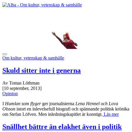
Om kultur, vetenskap & samhälle
Skuld sitter inte i generna
Av Tomas Löthman
[10 september, 2013]
Opinion
I
Humlan som flyger
ger journalisterna
Lena Hennel och Lova
Olsson
istort en inlevelsefull biografi och spännande politisk krönika
om Stefan Löfven. Men inledningskapitlet är konstigt.
Läs mer
Snällhet bättre än elakhet även i politik