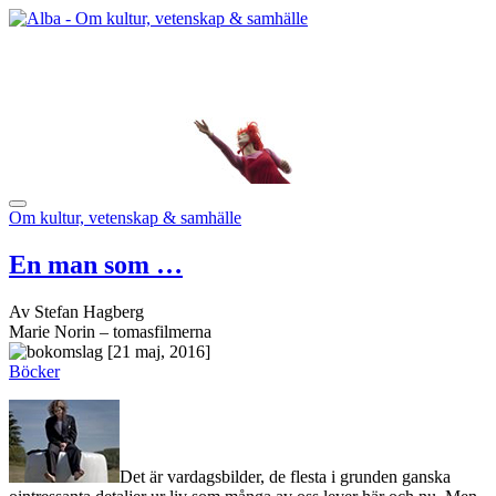
Om kultur, vetenskap & samhälle
En man som …
Av Stefan Hagberg
Marie Norin – tomasfilmerna
[21 maj, 2016]
Böcker
Det är vardagsbilder, de flesta i grunden ganska