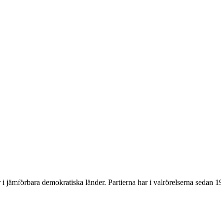
 jämförbara demokratiska länder. Partierna har i valrörelserna sedan 199