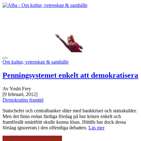
Om kultur, vetenskap & samhälle
Penningsystemet enkelt att demokratisera
Av Yoshi Frey
[9 februari, 2012]
Demokratins framtid
Statschefer och centralbanker sliter med bankkriser och statsskulder.
Men det finns redan färdiga förslag på hur krisen enkelt och
framförallt smärtfritt skulle kunna lösas. Hittills har dock dessa
förslag ignorerats i den offentliga debatten.
Läs mer