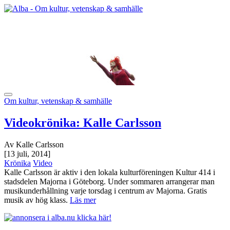
Om kultur, vetenskap & samhälle
Videokrönika: Kalle Carlsson
Av Kalle Carlsson
[13 juli, 2014]
Krönika
Video
Kalle Carlsson är aktiv i den lokala kulturföreningen Kultur 414 i
stadsdelen Majorna i Göteborg. Under sommaren arrangerar man
musikunderhållning varje torsdag i centrum av Majorna. Gratis
musik av hög klass.
Läs mer