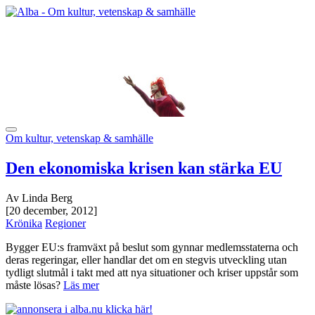
Om kultur, vetenskap & samhälle
Den ekonomiska krisen kan stärka EU
Av Linda Berg
[20 december, 2012]
Krönika
Regioner
Bygger EU:s framväxt på beslut som gynnar medlemsstaterna och
deras regeringar, eller handlar det om en stegvis utveckling utan
tydligt slutmål i takt med att nya situationer och kriser uppstår som
måste lösas?
Läs mer