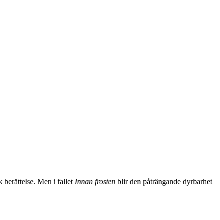
 berättelse. Men i fallet
Innan frosten
blir den påträngande dyrbarhet