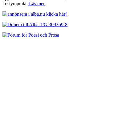
kostymprakt.
Läs mer