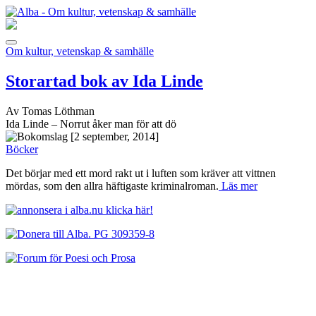
Om kultur, vetenskap & samhälle
Storartad bok av Ida Linde
Av Tomas Löthman
Ida Linde – Norrut åker man för att dö
[2 september, 2014]
Böcker
Det börjar med ett mord rakt ut i luften som kräver att vittnen
mördas, som den allra häftigaste kriminalroman.
Läs mer