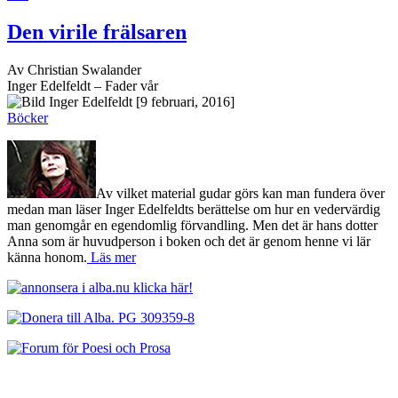
Den virile frälsaren
Av Christian Swalander
Inger Edelfeldt – Fader vår
[9 februari, 2016]
Böcker
Av vilket material gudar görs kan man fundera över
medan man läser Inger Edelfeldts berättelse om hur en vedervärdig
man genomgår en egendomlig förvandling. Men det är hans dotter
Anna som är huvudperson i boken och det är genom henne vi lär
känna honom.
Läs mer