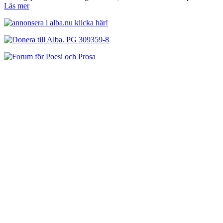
Läs mer