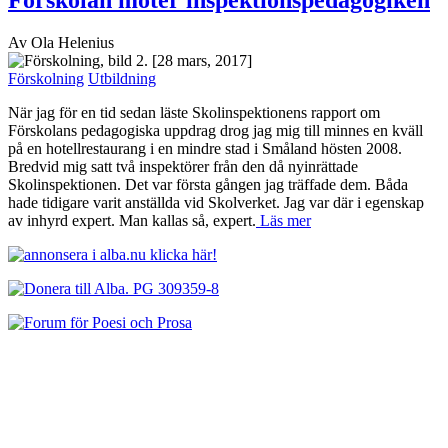
Av Ola Helenius
[28 mars, 2017]
Förskolning
Utbildning
När jag för en tid sedan läste Skolinspektionens rapport om
Förskolans pedagogiska uppdrag drog jag mig till minnes en kväll
på en hotellrestaurang i en mindre stad i Småland hösten 2008.
Bredvid mig satt två inspektörer från den då nyinrättade
Skolinspektionen. Det var första gången jag träffade dem. Båda
hade tidigare varit anställda vid Skolverket. Jag var där i egenskap
av inhyrd expert. Man kallas så, expert.
Läs mer