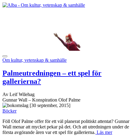
Om kultur, vetenskap & samhälle
Palmeutredningen – ett spel för
gallerierna?
Av Leif Wilehag
Gunnar Wall – Konspiration Olof Palme
[30 september, 2015]
Böcker
Föll Olof Palme offer för ett väl planerat politiskt attentat? Gunnar
Wall menar att mycket pekar på det. Och att utredningen under de
första avgörande åren var ett spel för gallerierna.
Läs mer