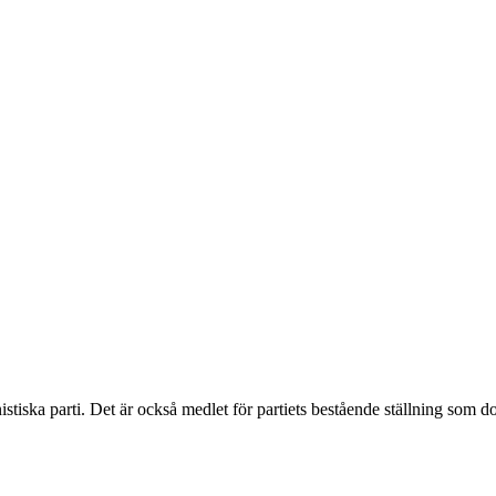
stiska parti. Det är också medlet för partiets bestående ställning som 