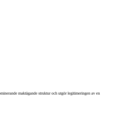
dominerande maktägande struktur och utgör legitimeringen av en