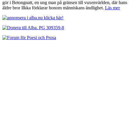
gör i Betongnatt, en ung man på gränsen till vuxenvärlden, där hans
äldre bror Ilkka förklarar honom människans ändlighet.
Läs mer