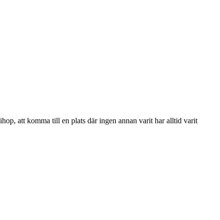
op, att komma till en plats där ingen annan varit har alltid varit