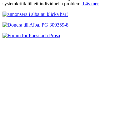
systemkritik till ett individuella problem.
Läs mer