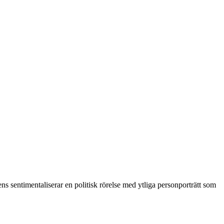
s sentimentaliserar en politisk rörelse med ytliga personporträtt som