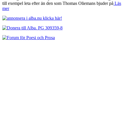
till exempel leta efter än den som Thomas Oliemans bjuder på
Läs
mer